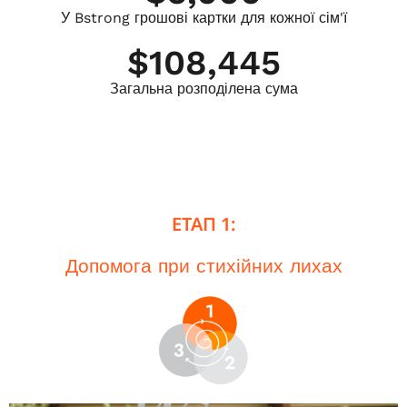
У Bstrong грошові картки для кожної сім'ї
$
108,445
Загальна розподілена сума
ЕТАП 1:
Допомога при стихійних лихах