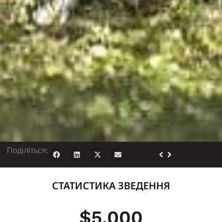
Поділіться:
СТАТИСТИКА ЗВЕДЕННЯ
$
5,000