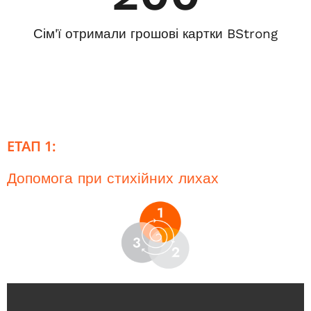
Сім'ї отримали грошові картки BStrong
ЕТАП 1:
Допомога при стихійних лихах