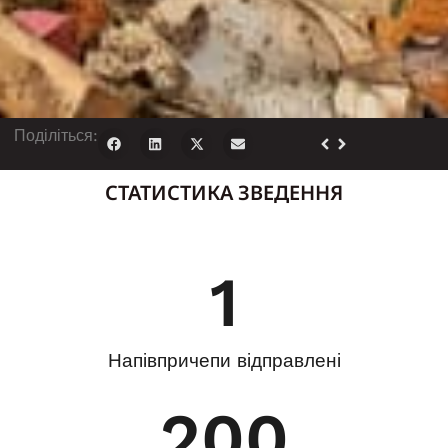
Поділіться:
СТАТИСТИКА ЗВЕДЕННЯ
1
Напівпричепи відправлені
200