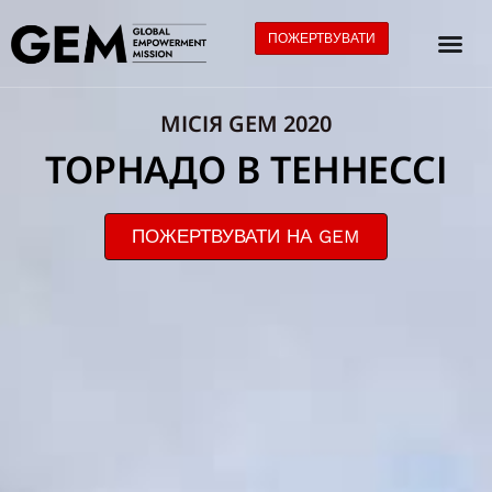
ПОЖЕРТВУВАТИ
МІСІЯ GEM 2020
ТОРНАДО В ТЕННЕССІ
ПОЖЕРТВУВАТИ НА GEM