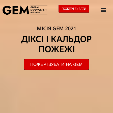
ПОЖЕРТВУВАТИ
МІСІЯ GEM 2021
ДІКСІ І КАЛЬДОР
ПОЖЕЖІ
ПОЖЕРТВУВАТИ НА GEM