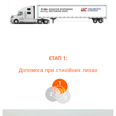
ЕТАП 1:
Допомога при стихійних лихах