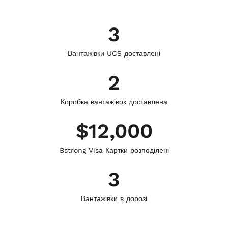
3
Вантажівки UCS доставлені
2
Коробка вантажівок доставлена
$
12,000
Bstrong Visa Картки розподілені
3
Вантажівки в дорозі