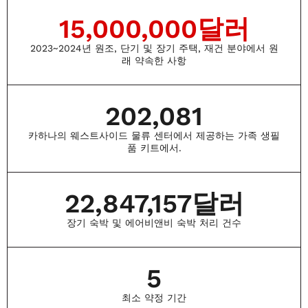
15,000,000
달러
2023~2024년 원조, 단기 및 장기 주택, 재건 분야에서 원
래 약속한 사항
202,081
카하나의 웨스트사이드 물류 센터에서 제공하는 가족 생필
품 키트에서.
22,847,157
달러
장기 숙박 및 에어비앤비 숙박 처리 건수
5
최소 약정 기간