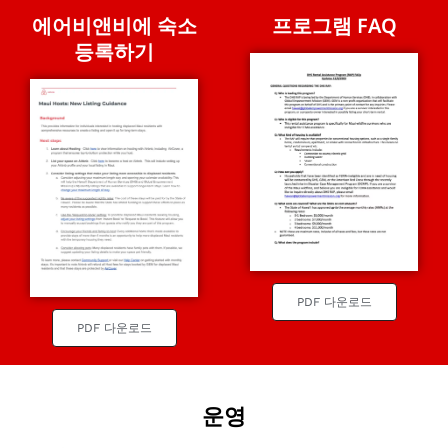
에어비앤비에 숙소
프로그램 FAQ
등록하기
PDF 다운로드
PDF 다운로드
운영