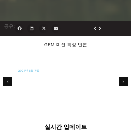
공유:
GEM 미션 특정 언론
2024년 8월 7일
마우이 나우
주민들이 재건축 허가를 기다리는 동안 GEM
은 라하이나를 위해 가정 용품을 비축합니다.
실시간 업데이트