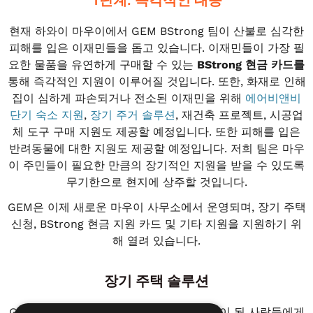
현재 하와이 마우이에서 GEM BStrong 팀이 산불로 심각한
피해를 입은 이재민들을 돕고 있습니다. 이재민들이 가장 필
요한 물품을 유연하게 구매할 수 있는
BStrong 현금 카드를
통해 즉각적인 지원이 이루어질 것입니다. 또한, 화재로 인해
집이 심하게 파손되거나 전소된 이재민을 위해
에어비앤비
단기 숙소 지원
,
장기 주거 솔루션
, 재건축 프로젝트, 시공업
체 도구 구매 지원도 제공할 예정입니다. 또한 피해를 입은
반려동물에 대한 지원도 제공할 예정입니다. 저희 팀은 마우
이 주민들이 필요한 만큼의 장기적인 지원을 받을 수 있도록
무기한으로 현지에 상주할 것입니다.
GEM은 이제 새로운 마우이 사무소에서 운영되며, 장기 주택
신청, BStrong 현금 지원 카드 및 기타 지원을 지원하기 위
해 열려 있습니다.
장기 주택 솔루션
GEM은 현재 라하이나 화재로 인해 이재민이 된 사람들에게