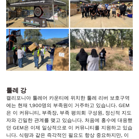
툴레 강
캘리포니아 툴레어 카운티에 위치한 툴레 리버 보호구역
에는 현재 1,900명의 부족원이 거주하고 있습니다. GEM
은 이 커뮤니티, 부족장, 부족 평의회 구성원, 정신적 지도
자와 긴밀한 관계를 맺고 있습니다. 처음에 홍수에 대응했
던 GEM은 이제 일상적으로 이 커뮤니티를 지원하고 있습
니다. 식량과 같은 즉각적인 필요도 항상 중요하지만, 이