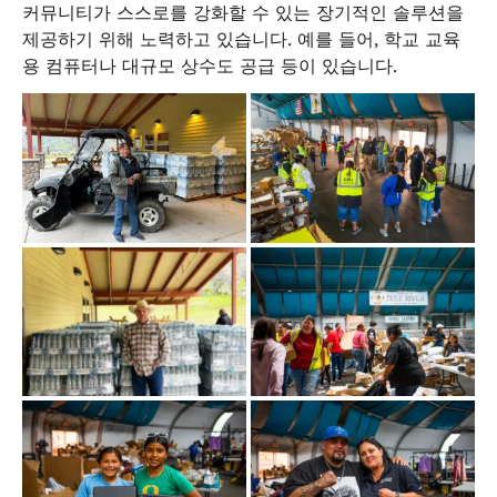
커뮤니티가 스스로를 강화할 수 있는 장기적인 솔루션을
제공하기 위해 노력하고 있습니다. 예를 들어, 학교 교육
용 컴퓨터나 대규모 상수도 공급 등이 있습니다.