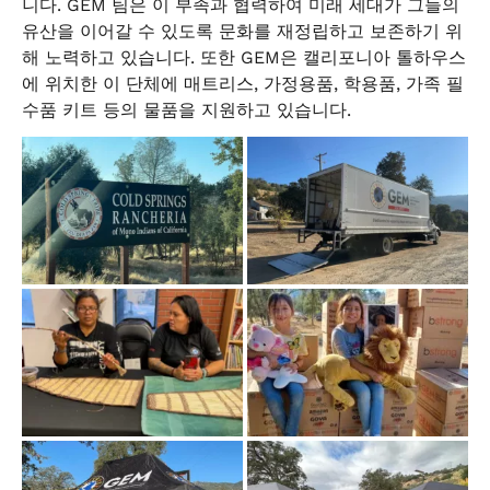
니다. GEM 팀은 이 부족과 협력하여 미래 세대가 그들의
유산을 이어갈 수 있도록 문화를 재정립하고 보존하기 위
해 노력하고 있습니다. 또한 GEM은 캘리포니아 톨하우스
에 위치한 이 단체에 매트리스, 가정용품, 학용품, 가족 필
수품 키트 등의 물품을 지원하고 있습니다.