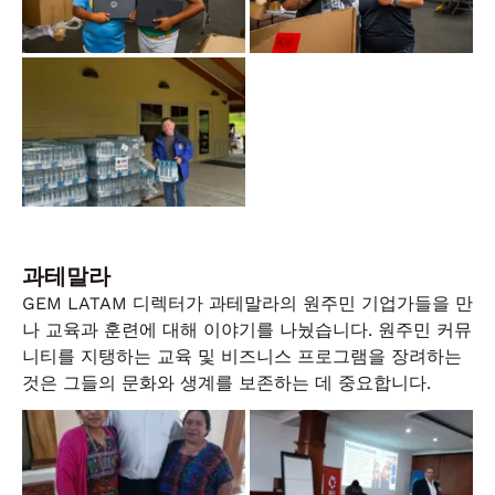
과테말라
GEM LATAM 디렉터가 과테말라의 원주민 기업가들을 만
나 교육과 훈련에 대해 이야기를 나눴습니다. 원주민 커뮤
니티를 지탱하는 교육 및 비즈니스 프로그램을 장려하는
것은 그들의 문화와 생계를 보존하는 데 중요합니다.