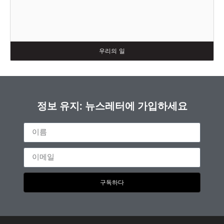
우리의 일
정보 유지: 뉴스레터에 가입하세요
구독하다