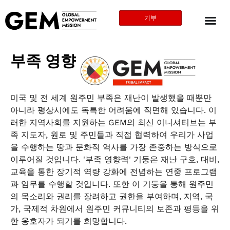
기부
부족 영향
미국 및 전 세계 원주민 부족은 재난이 발생했을 때뿐만
아니라 평상시에도 독특한 어려움에 직면해 있습니다. 이
러한 지역사회를 지원하는 GEM의 최신 이니셔티브는 부
족 지도자, 원로 및 주민들과 직접 협력하여 우리가 사업
을 수행하는 땅과 문화적 역사를 가장 존중하는 방식으로
이루어질 것입니다. '부족 영향력' 기둥은 재난 구호, 대비,
교육을 통한 장기적 역량 강화에 전념하는 연중 프로그램
과 임무를 수행할 것입니다. 또한 이 기둥을 통해 원주민
의 목소리와 권리를 장려하고 권한을 부여하며, 지역, 국
가, 국제적 차원에서 원주민 커뮤니티의 보존과 평등을 위
한 옹호자가 되기를 희망합니다.