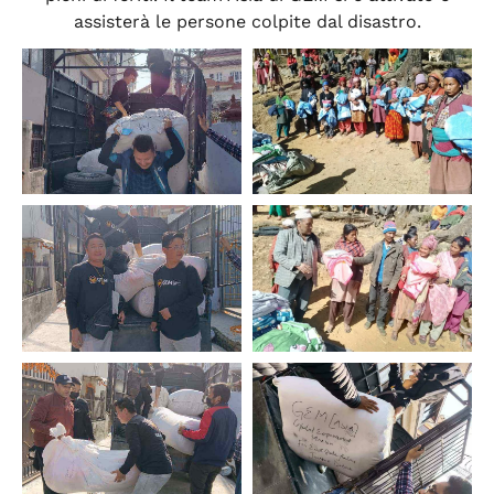
assisterà le persone colpite dal disastro.