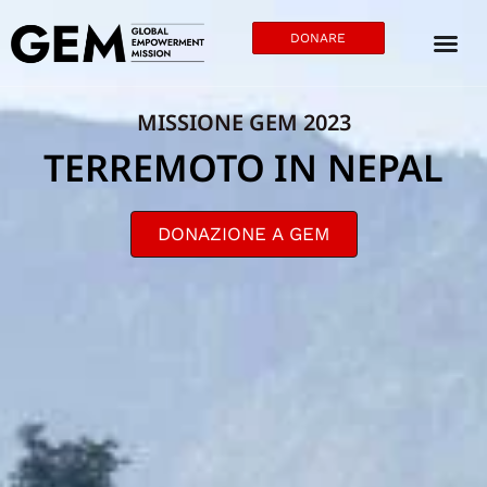
DONARE
MISSIONE GEM 2023
TERREMOTO IN NEPAL
DONAZIONE A GEM