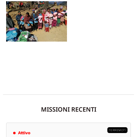
MISSIONI RECENTI
TERREMOTI
Attivo