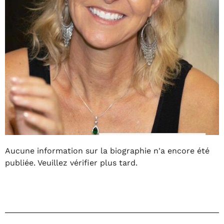
Aucune information sur la biographie n'a encore été
publiée. Veuillez vérifier plus tard.