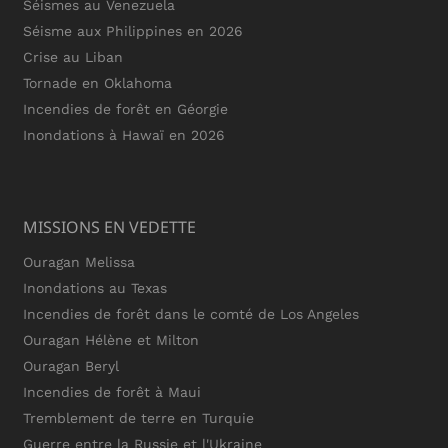
Séismes au Venezuela
Séisme aux Philippines en 2026
Crise au Liban
Tornade en Oklahoma
Incendies de forêt en Géorgie
Inondations à Hawaï en 2026
MISSIONS EN VEDETTE
Ouragan Melissa
Inondations au Texas
Incendies de forêt dans le comté de Los Angeles
Ouragan Hélène et Milton
Ouragan Beryl
Incendies de forêt à Maui
Tremblement de terre en Turquie
Guerre entre la Russie et l'Ukraine