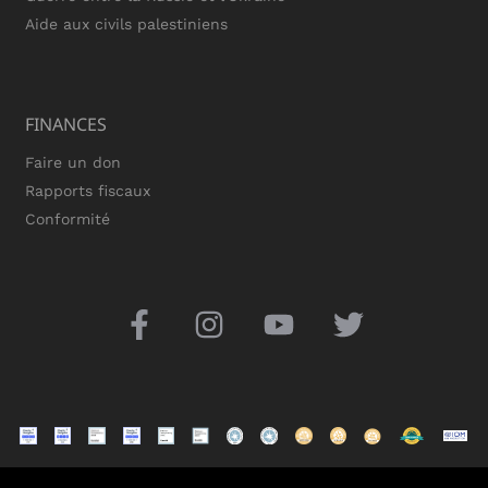
Aide aux civils palestiniens
FINANCES
Faire un don
Rapports fiscaux
Conformité