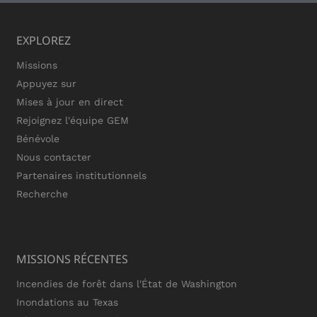
EXPLOREZ
Missions
Appuyez sur
Mises à jour en direct
Rejoignez l'équipe GEM
Bénévole
Nous contacter
Partenaires institutionnels
Recherche
MISSIONS RÉCENTES
Incendies de forêt dans l'État de Washington
Inondations au Texas