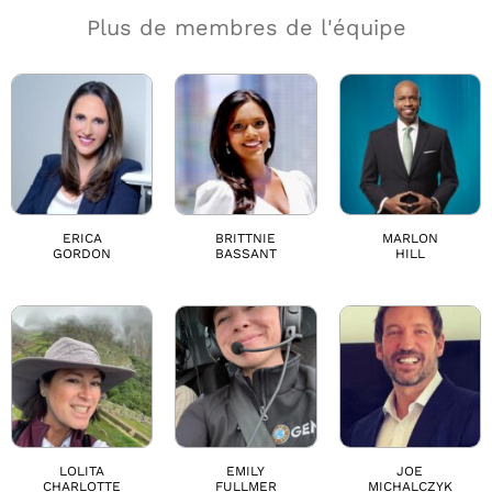
Plus de membres de l'équipe
ERICA
BRITTNIE
MARLON
GORDON
BASSANT
HILL
LOLITA
EMILY
JOE
CHARLOTTE
FULLMER
MICHALCZYK