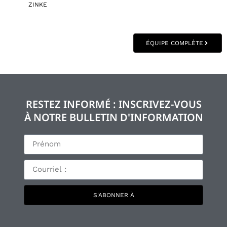
ZINKE
ÉQUIPE COMPLÈTE
RESTEZ INFORMÉ : INSCRIVEZ-VOUS
À NOTRE BULLETIN D'INFORMATION
S'ABONNER À