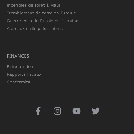
Incendies de forêt à Maui
Tremblement de terre en Turquie
Guerre entre la Russie et l'Ukraine
Aide aux civils palestiniens
FINANCES
Faire un don
Rapports fiscaux
Conformité