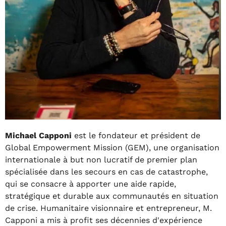
Michael Capponi
est le fondateur et président de
Global Empowerment Mission (GEM), une organisation
internationale à but non lucratif de premier plan
spécialisée dans les secours en cas de catastrophe,
qui se consacre à apporter une aide rapide,
stratégique et durable aux communautés en situation
de crise. Humanitaire visionnaire et entrepreneur, M.
Capponi a mis à profit ses décennies d'expérience