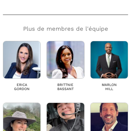
Plus de membres de l'équipe
ERICA
BRITTNIE
MARLON
GORDON
BASSANT
HILL