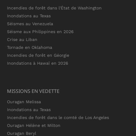
Incendies de forêt dans l'État de Washington
Inondations au Texas
Séismes au Venezuela
Séisme aux Philippines en 2026
Crise au Liban
Tornade en Oklahoma
Incendies de forêt en Géorgie
Inondations à Hawaï en 2026
MISSIONS EN VEDETTE
Ouragan Melissa
Inondations au Texas
Incendies de forêt dans le comté de Los Angeles
Ouragan Hélène et Milton
Ouragan Beryl