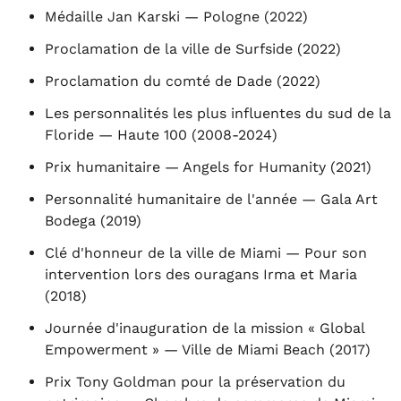
Médaille Jan Karski — Pologne (2022)
Proclamation de la ville de Surfside (2022)
Proclamation du comté de Dade (2022)
Les personnalités les plus influentes du sud de la
Floride — Haute 100 (2008-2024)
Prix humanitaire — Angels for Humanity (2021)
Personnalité humanitaire de l'année — Gala Art
Bodega (2019)
Clé d'honneur de la ville de Miami — Pour son
intervention lors des ouragans Irma et Maria
(2018)
Journée d'inauguration de la mission « Global
Empowerment » — Ville de Miami Beach (2017)
Prix Tony Goldman pour la préservation du