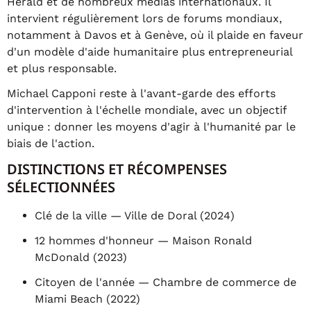
Herald et de nombreux médias internationaux. Il
intervient régulièrement lors de forums mondiaux,
notamment à Davos et à Genève, où il plaide en faveur
d'un modèle d'aide humanitaire plus entrepreneurial
et plus responsable.
Michael Capponi reste à l'avant-garde des efforts
d'intervention à l'échelle mondiale, avec un objectif
unique : donner les moyens d'agir à l'humanité par le
biais de l'action.
DISTINCTIONS ET RÉCOMPENSES
SÉLECTIONNÉES
Clé de la ville — Ville de Doral (2024)
12 hommes d'honneur — Maison Ronald
McDonald (2023)
Citoyen de l'année — Chambre de commerce de
Miami Beach (2022)