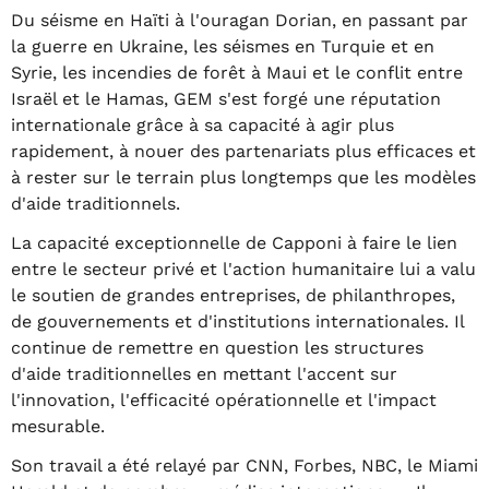
Du séisme en Haïti à l'ouragan Dorian, en passant par
la guerre en Ukraine, les séismes en Turquie et en
Syrie, les incendies de forêt à Maui et le conflit entre
Israël et le Hamas, GEM s'est forgé une réputation
internationale grâce à sa capacité à agir plus
rapidement, à nouer des partenariats plus efficaces et
à rester sur le terrain plus longtemps que les modèles
d'aide traditionnels.
La capacité exceptionnelle de Capponi à faire le lien
entre le secteur privé et l'action humanitaire lui a valu
le soutien de grandes entreprises, de philanthropes,
de gouvernements et d'institutions internationales. Il
continue de remettre en question les structures
d'aide traditionnelles en mettant l'accent sur
l'innovation, l'efficacité opérationnelle et l'impact
mesurable.
Son travail a été relayé par CNN, Forbes, NBC, le Miami