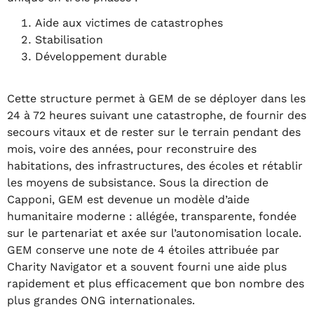
Aide aux victimes de catastrophes
Stabilisation
Développement durable
Cette structure permet à GEM de se déployer dans les
24 à 72 heures suivant une catastrophe, de fournir des
secours vitaux et de rester sur le terrain pendant des
mois, voire des années, pour reconstruire des
habitations, des infrastructures, des écoles et rétablir
les moyens de subsistance. Sous la direction de
Capponi, GEM est devenue un modèle d’aide
humanitaire moderne : allégée, transparente, fondée
sur le partenariat et axée sur l’autonomisation locale.
GEM conserve une note de 4 étoiles attribuée par
Charity Navigator et a souvent fourni une aide plus
rapidement et plus efficacement que bon nombre des
plus grandes ONG internationales.