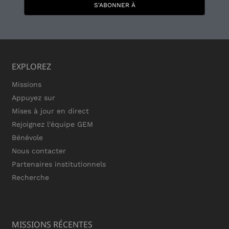
S'ABONNER À
EXPLOREZ
Missions
Appuyez sur
Mises à jour en direct
Rejoignez l'équipe GEM
Bénévole
Nous contacter
Partenaires institutionnels
Recherche
MISSIONS RÉCENTES