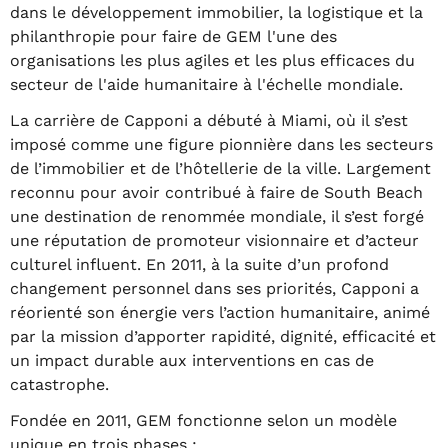
dans le développement immobilier, la logistique et la
philanthropie pour faire de GEM l'une des
organisations les plus agiles et les plus efficaces du
secteur de l'aide humanitaire à l'échelle mondiale.
La carrière de Capponi a débuté à Miami, où il s’est
imposé comme une figure pionnière dans les secteurs
de l’immobilier et de l’hôtellerie de la ville. Largement
reconnu pour avoir contribué à faire de South Beach
une destination de renommée mondiale, il s’est forgé
une réputation de promoteur visionnaire et d’acteur
culturel influent. En 2011, à la suite d’un profond
changement personnel dans ses priorités, Capponi a
réorienté son énergie vers l’action humanitaire, animé
par la mission d’apporter rapidité, dignité, efficacité et
un impact durable aux interventions en cas de
catastrophe.
Fondée en 2011, GEM fonctionne selon un modèle
unique en trois phases :