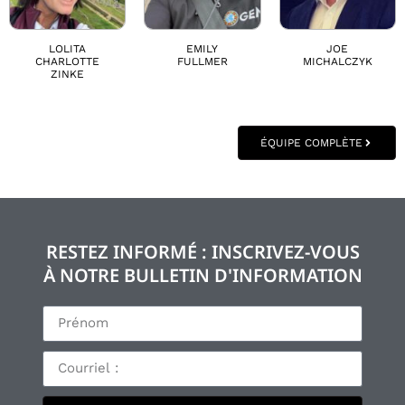
LOLITA
EMILY
JOE
CHARLOTTE
FULLMER
MICHALCZYK
ZINKE
ÉQUIPE COMPLÈTE
RESTEZ INFORMÉ : INSCRIVEZ-VOUS
À NOTRE BULLETIN D'INFORMATION