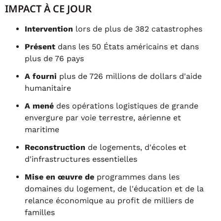
IMPACT À CE JOUR
Intervention
lors de plus de 382 catastrophes
Présent
dans les 50 États américains et dans
plus de 76 pays
A fourni
plus de 726 millions de dollars d'aide
humanitaire
A mené
des opérations logistiques de grande
envergure par voie terrestre, aérienne et
maritime
Reconstruction
de logements, d'écoles et
d'infrastructures essentielles
Mise en œuvre de
programmes dans les
domaines du logement, de l'éducation et de la
relance économique au profit de milliers de
familles