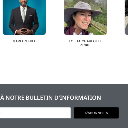
MARLON HILL
LOLITA CHARLOTTE
ZINKE
S À NOTRE BULLETIN D'INFORMATION
S'ABONNER À