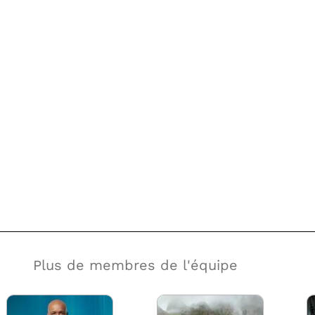
Plus de membres de l'équipe