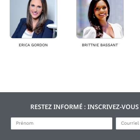
ERICA GORDON
BRITTNIE BASSANT
RESTEZ INFORMÉ : INSCRIVEZ-VOU