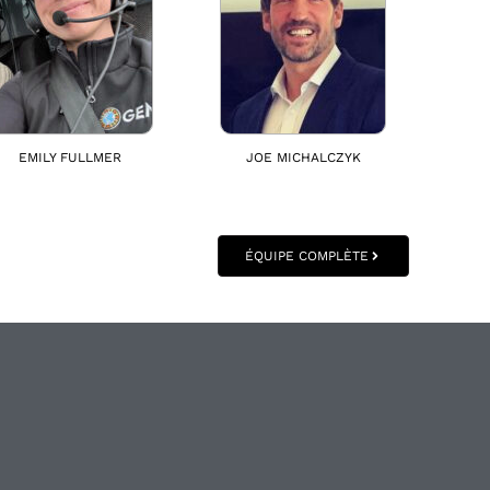
EMILY FULLMER
JOE MICHALCZYK
ÉQUIPE COMPLÈTE