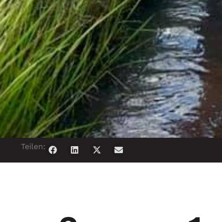
Teilen: