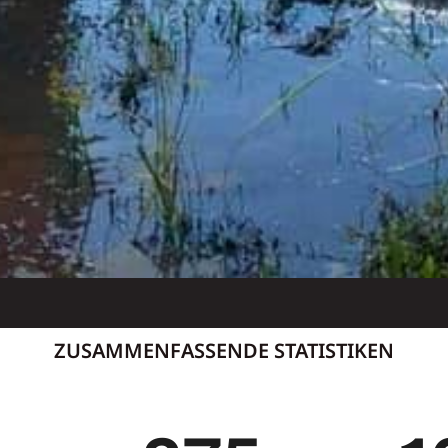
ZUSAMMENFASSENDE STATISTIKEN