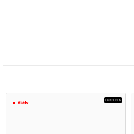
Aktiv