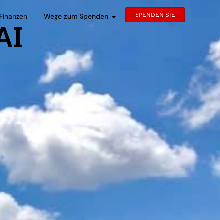
SPENDEN SIE
Finanzen
Wege zum Spenden
AI