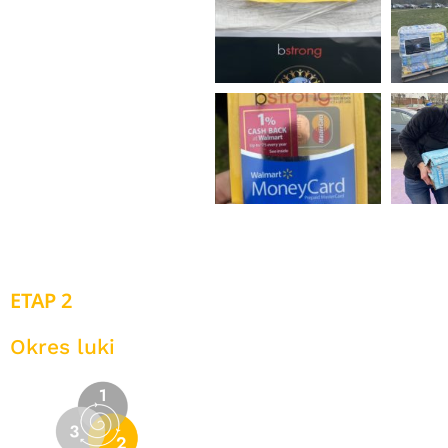
ETAP 2
Okres luki