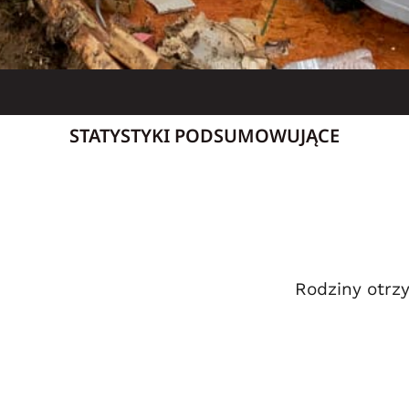
STATYSTYKI PODSUMOWUJĄCE
Rodziny otrz