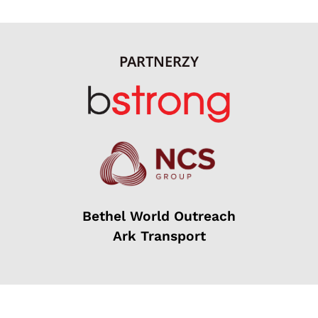
PARTNERZY
Bethel World Outreach
Ark Transport