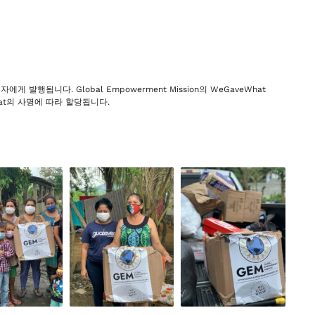
발행됩니다. Global Empowerment Mission의 WeGaveWhat
What의 사명에 따라 할당됩니다.