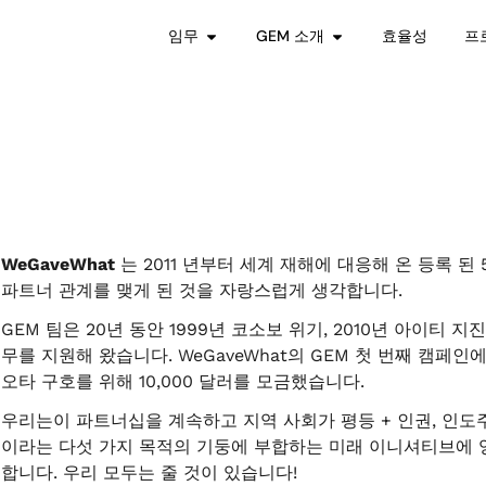
임무
GEM 소개
효율성
프
WeGaveWhat
는 2011 년부터 세계 재해에 대응해 온 등록 된 501 (c
파트너 관계를 맺게 된 것을 자랑스럽게 생각합니다.
GEM 팀은 20년 동안 1999년 코소보 위기, 2010년 아이티 
무를 지원해 왔습니다. WeGaveWhat의 GEM 첫 번째 캠페
오타 구호를 위해 10,000 달러를 모금했습니다.
우리는이 파트너십을 계속하고 지역 사회가 평등 + 인권, 인도주의
이라는 다섯 가지 목적의 기둥에 부합하는 미래 이니셔티브에 영
합니다. 우리 모두는 줄 것이 있습니다!