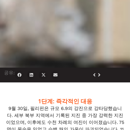
공유:
1단계: 즉각적인 대응
9월 30일, 필리핀은 규모 6.9의 강진으로 강타당했습니
다. 세부 북부 지역에서 기록된 지진 중 가장 강력한 지진
이었으며, 이후에도 수천 차례의 여진이 이어졌습니다. 75
명이 목숨을 잃었고 수백 채의 가옥이 파괴되었습니다. 11