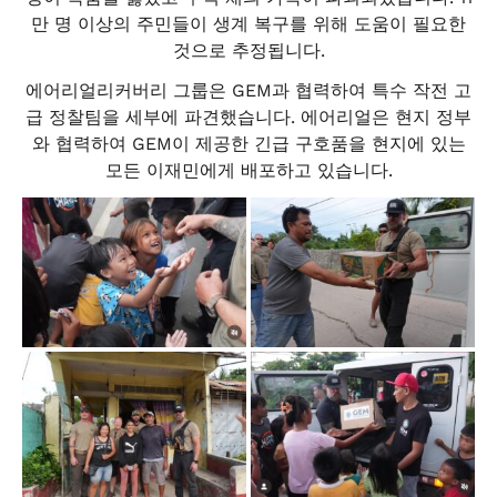
만 명 이상의 주민들이 생계 복구를 위해 도움이 필요한
것으로 추정됩니다.
에어리얼리커버리 그룹은 GEM과 협력하여 특수 작전 고
급 정찰팀을 세부에 파견했습니다. 에어리얼은 현지 정부
와 협력하여 GEM이 제공한 긴급 구호품을 현지에 있는
모든 이재민에게 배포하고 있습니다.