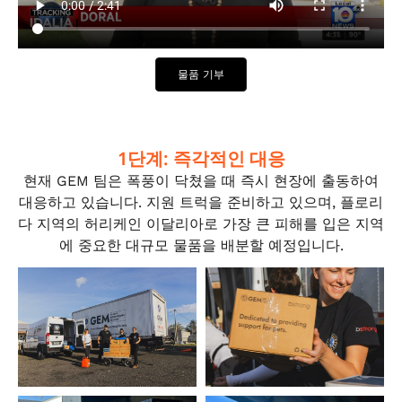
물품 기부
1단계: 즉각적인 대응
현재 GEM 팀은 폭풍이 닥쳤을 때 즉시 현장에 출동하여
대응하고 있습니다. 지원 트럭을 준비하고 있으며, 플로리
다 지역의 허리케인 이달리아로 가장 큰 피해를 입은 지역
에 중요한 대규모 물품을 배분할 예정입니다.