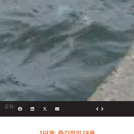
공유:
1단계: 즉각적인 대응