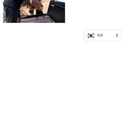
KO
파트너