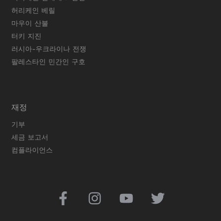
허리케인 베릴
마우이 산불
터키 지진
러시아-우크라이나 전쟁
팔레스타인 민간인 구호
재정
기부
세금 보고서
컴플라이언스