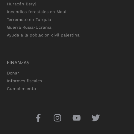
Huracán Beryl
Incendios forestales en Maui
Terremoto en Turquía
Guerra Rusia-Ucrania
Ayuda a la población civil palestina
FINANZAS
Donar
Informes fiscales
Cumplimiento