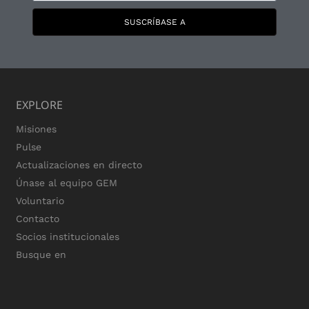
SUSCRÍBASE A
EXPLORE
Misiones
Pulse
Actualizaciones en directo
Únase al equipo GEM
Voluntario
Contacto
Socios institucionales
Busque en