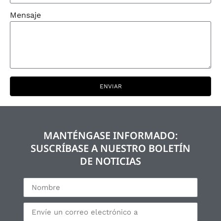
Mensaje
ENVIAR
MANTÉNGASE INFORMADO:
SUSCRÍBASE A NUESTRO BOLETÍN
DE NOTICIAS