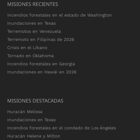
MISIONES RECIENTES
Incendios forestales en el estado de Washington
Inundaciones en Texas
Terremotos en Venezuela
Terremoto en Filipinas de 2026
Crisis en el Líbano
Tornado en Oklahoma
Incendios forestales en Georgia
Inundaciones en Hawái en 2026
MISIONES DESTACADAS
Huracán Melissa
Inundaciones en Texas
Incendios forestales en el condado de Los Ángeles
Huracán Helene y Milton