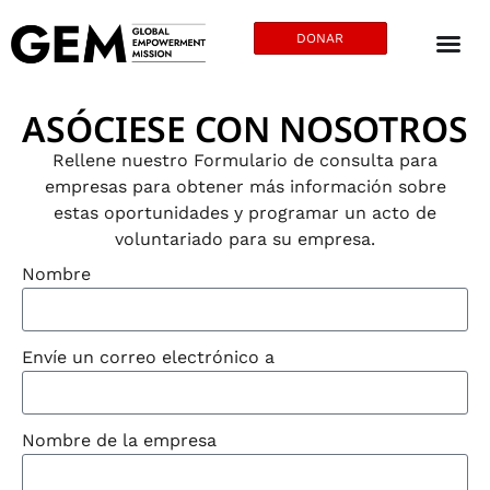
DONAR
ASÓCIESE CON NOSOTROS
Rellene nuestro Formulario de consulta para
empresas para obtener más información sobre
estas oportunidades y programar un acto de
voluntariado para su empresa.
Nombre
Envíe un correo electrónico a
Nombre de la empresa