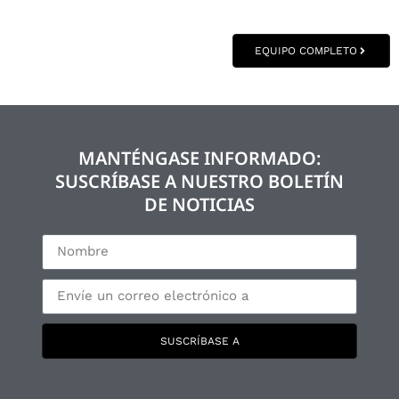
EQUIPO COMPLETO
MANTÉNGASE INFORMADO:
SUSCRÍBASE A NUESTRO BOLETÍN
DE NOTICIAS
SUSCRÍBASE A