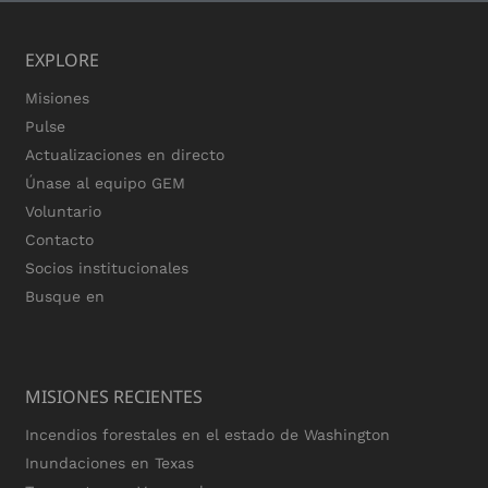
EXPLORE
Misiones
Pulse
Actualizaciones en directo
Únase al equipo GEM
Voluntario
Contacto
Socios institucionales
Busque en
MISIONES RECIENTES
Incendios forestales en el estado de Washington
Inundaciones en Texas