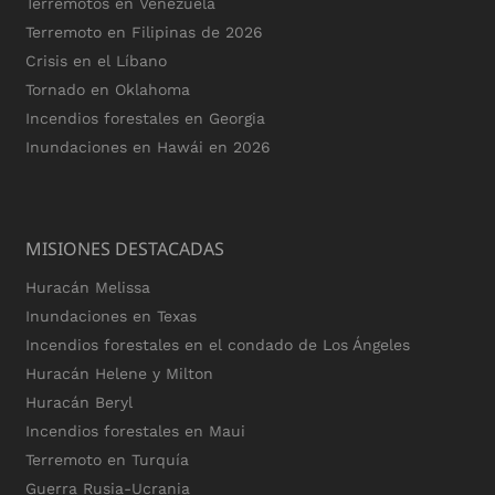
Terremotos en Venezuela
Terremoto en Filipinas de 2026
Crisis en el Líbano
Tornado en Oklahoma
Incendios forestales en Georgia
Inundaciones en Hawái en 2026
MISIONES DESTACADAS
Huracán Melissa
Inundaciones en Texas
Incendios forestales en el condado de Los Ángeles
Huracán Helene y Milton
Huracán Beryl
Incendios forestales en Maui
Terremoto en Turquía
Guerra Rusia-Ucrania