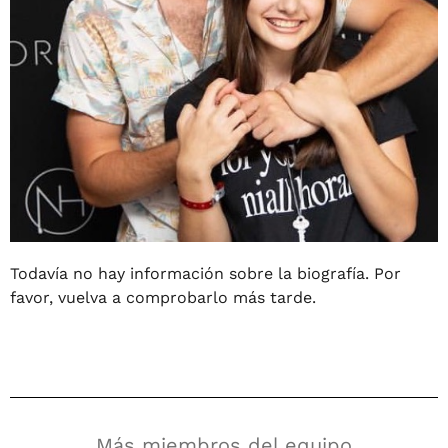
Todavía no hay información sobre la biografía. Por
favor, vuelva a comprobarlo más tarde.
Más miembros del equipo