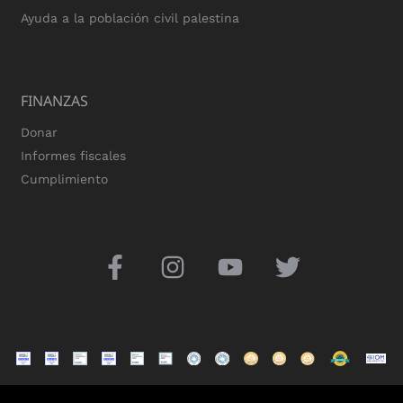
Ayuda a la población civil palestina
FINANZAS
Donar
Informes fiscales
Cumplimiento