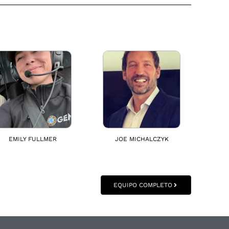
EMILY FULLMER
JOE MICHALCZYK
EQUIPO COMPLETO