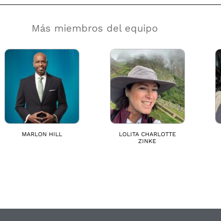
Más miembros del equipo
MARLON HILL
LOLITA CHARLOTTE
ZINKE