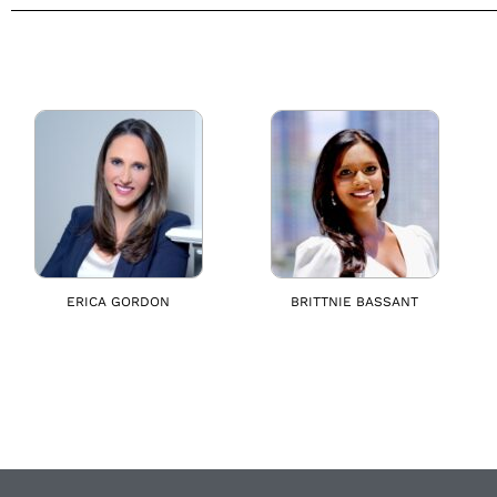
ERICA GORDON
BRITTNIE BASSANT