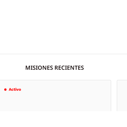
MISIONES RECIENTES
Activo