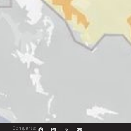
Comparte: