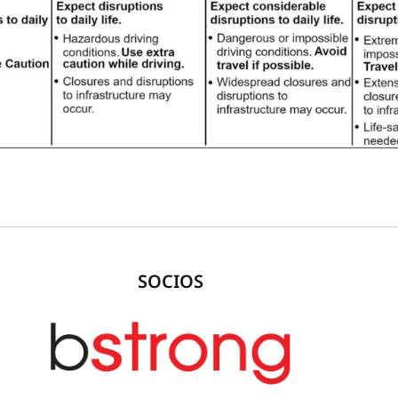
SOCIOS