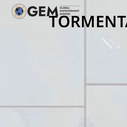
TORMENTA