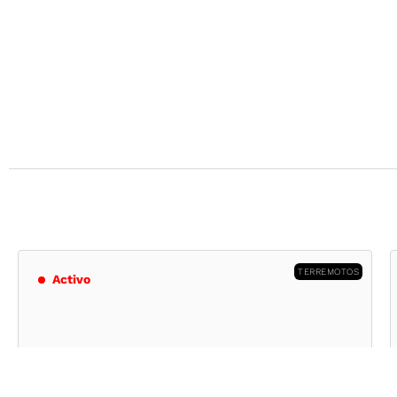
TERREMOTOS
Activo