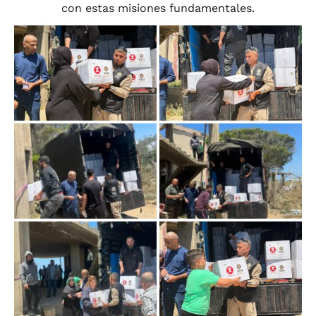
con estas misiones fundamentales.