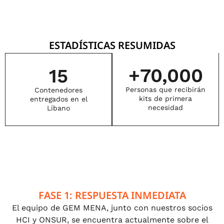
ESTADÍSTICAS RESUMIDAS
+
70,000
15
Personas que recibirán
Contenedores
kits de primera
entregados en el
necesidad
Líbano
FASE 1: RESPUESTA INMEDIATA
El equipo de GEM MENA, junto con nuestros socios
HCI y ONSUR, se encuentra actualmente sobre el