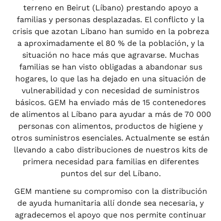
terreno en Beirut (Líbano) prestando apoyo a
familias y personas desplazadas. El conflicto y la
crisis que azotan Líbano han sumido en la pobreza
a aproximadamente el 80 % de la población, y la
situación no hace más que agravarse. Muchas
familias se han visto obligadas a abandonar sus
hogares, lo que las ha dejado en una situación de
vulnerabilidad y con necesidad de suministros
básicos. GEM ha enviado más de 15 contenedores
de alimentos al Líbano para ayudar a más de 70 000
personas con alimentos, productos de higiene y
otros suministros esenciales. Actualmente se están
llevando a cabo distribuciones de nuestros kits de
primera necesidad para familias en diferentes
puntos del sur del Líbano.
GEM mantiene su compromiso con la distribución
de ayuda humanitaria allí donde sea necesaria, y
agradecemos el apoyo que nos permite continuar