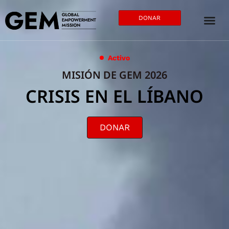
DONAR
Activo
MISIÓN DE GEM 2026
CRISIS EN EL LÍBANO
DONAR