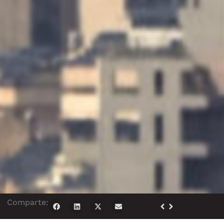
Comparte: