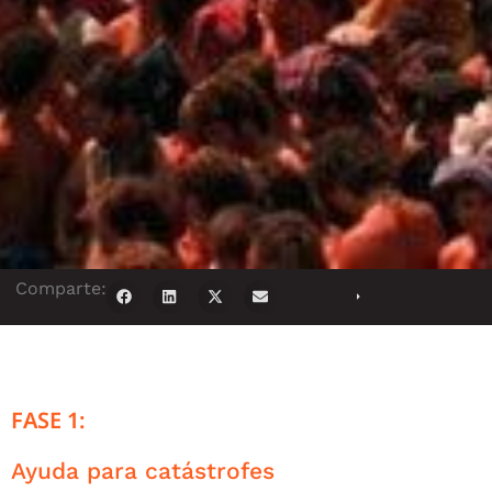
Comparte:
FASE 1:
Ayuda para catástrofes