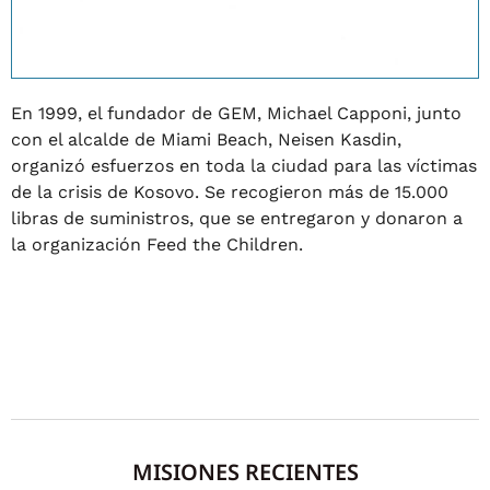
En 1999, el fundador de GEM, Michael Capponi, junto
con el alcalde de Miami Beach, Neisen Kasdin,
organizó esfuerzos en toda la ciudad para las víctimas
de la crisis de Kosovo. Se recogieron más de 15.000
libras de suministros, que se entregaron y donaron a
la organización Feed the Children.
MISIONES RECIENTES