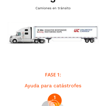
Camiones en tránsito
FASE 1:
Ayuda para catástrofes