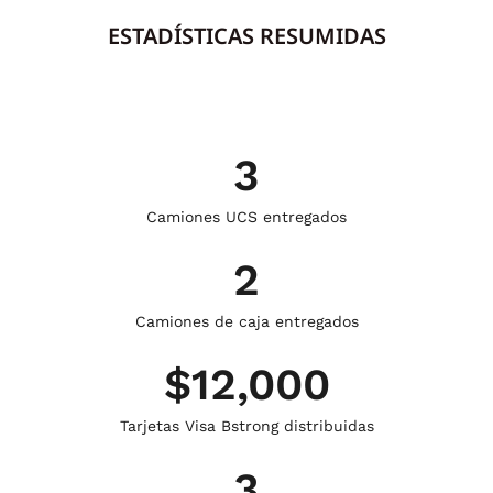
ESTADÍSTICAS RESUMIDAS
3
Camiones UCS entregados
2
Camiones de caja entregados
$
12,000
Tarjetas Visa Bstrong distribuidas
3