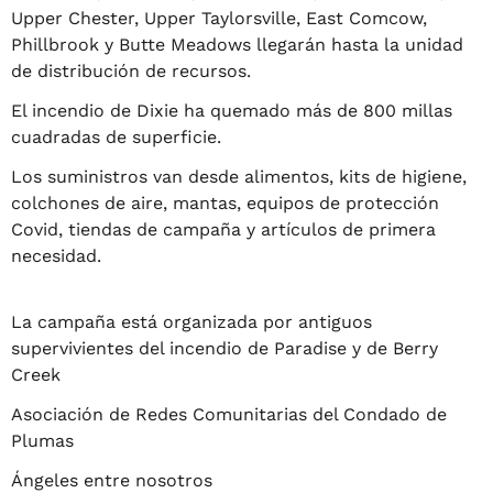
Upper Chester, Upper Taylorsville, East Comcow,
Phillbrook y Butte Meadows llegarán hasta la unidad
de distribución de recursos.
El incendio de Dixie ha quemado más de 800 millas
cuadradas de superficie.
Los suministros van desde alimentos, kits de higiene,
colchones de aire, mantas, equipos de protección
Covid, tiendas de campaña y artículos de primera
necesidad.
La campaña está organizada por antiguos
supervivientes del incendio de Paradise y de Berry
Creek
Asociación de Redes Comunitarias del Condado de
Plumas
Ángeles entre nosotros