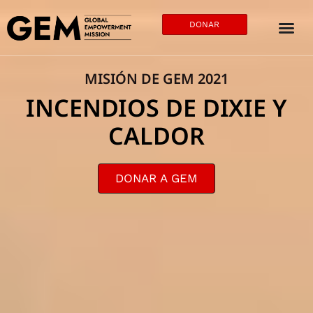
DONAR
MISIÓN DE GEM 2021
INCENDIOS DE DIXIE Y
CALDOR
DONAR A GEM