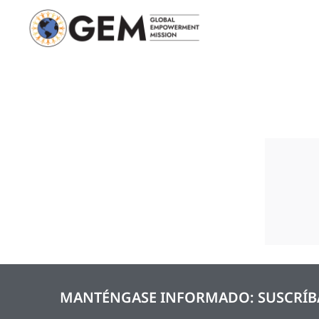
MANTÉNGASE INFORMADO: SUSCRÍBA