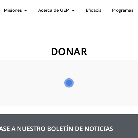
Misiones
Acerca de GEM
Eficacia
Programas
DONAR
SE A NUESTRO BOLETÍN DE NOTICIAS