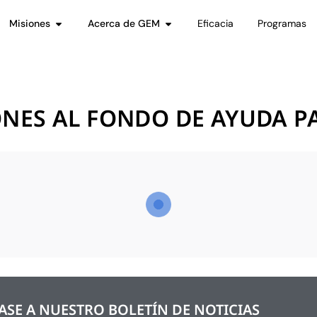
Misiones
Acerca de GEM
Eficacia
Programas
NES AL FONDO DE AYUDA PA
SE A NUESTRO BOLETÍN DE NOTICIAS