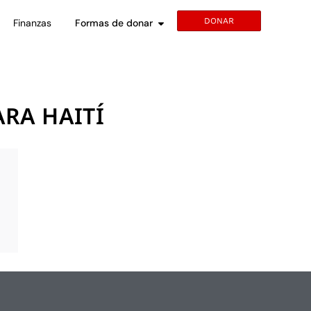
DONAR
Finanzas
Formas de donar
RA HAITÍ