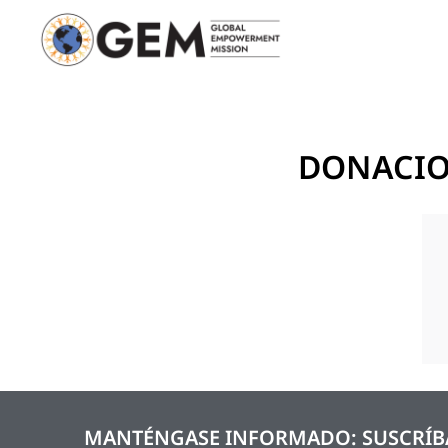
DONACIO
MANTÉNGASE INFORMADO: SUSCRÍBA