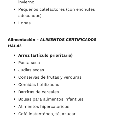
invierno
Pequeños calefactores (con enchufes
adecuados)
Lonas
Alimentación -
ALIMENTOS CERTIFICADOS
HALAL
Arroz (artículo prioritario)
Pasta seca
Judías secas
Conservas de frutas y verduras
Comidas liofilizadas
Barritas de cereales
Bolsas para alimentos infantiles
Alimentos hipercalóricos
Café instantáneo, té, azúcar