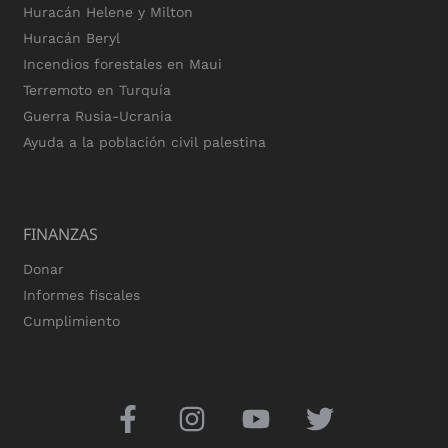
Huracán Helene y Milton
Huracán Beryl
Incendios forestales en Maui
Terremoto en Turquía
Guerra Rusia-Ucrania
Ayuda a la población civil palestina
FINANZAS
Donar
Informes fiscales
Cumplimiento