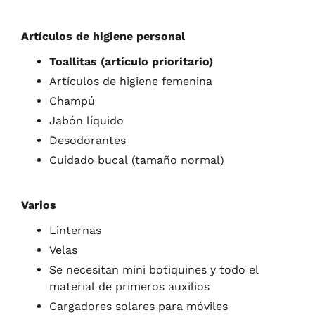
Artículos de higiene personal
Toallitas (artículo prioritario)
Artículos de higiene femenina
Champú
Jabón líquido
Desodorantes
Cuidado bucal (tamaño normal)
Varios
Linternas
Velas
Se necesitan mini botiquines y todo el
material de primeros auxilios
Cargadores solares para móviles