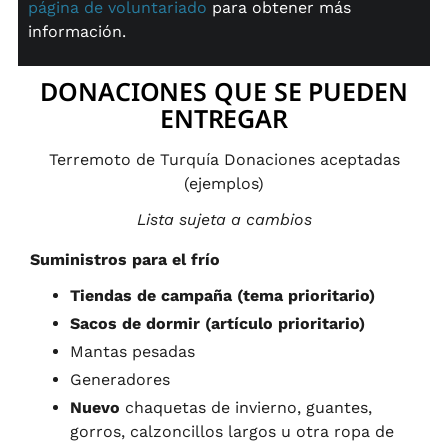
página de voluntariado
para obtener más
información.
DONACIONES QUE SE PUEDEN
ENTREGAR
Terremoto de Turquía Donaciones aceptadas
(ejemplos)
Lista sujeta a cambios
Suministros para el frío
Tiendas de campaña (tema prioritario)
Sacos de dormir (artículo prioritario)
Mantas pesadas
Generadores
Nuevo
chaquetas de invierno, guantes,
gorros, calzoncillos largos u otra ropa de