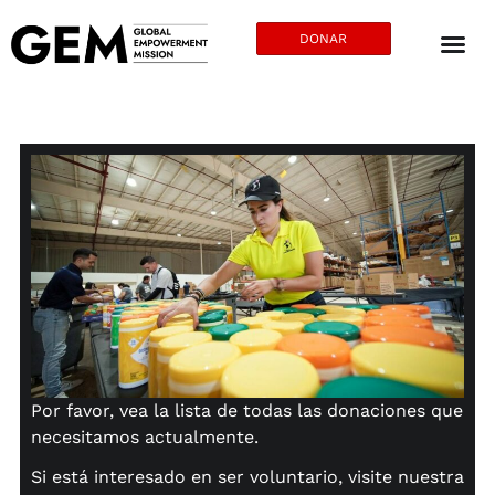
DONAR
Por favor, vea la lista de todas las donaciones que
necesitamos actualmente.
Si está interesado en ser voluntario, visite nuestra