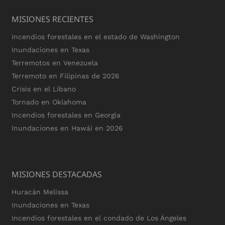
MISIONES RECIENTES
Incendios forestales en el estado de Washington
Inundaciones en Texas
Terremotos en Venezuela
Terremoto en Filipinas de 2026
Crisis en el Líbano
Tornado en Oklahoma
Incendios forestales en Georgia
Inundaciones en Hawái en 2026
MISIONES DESTACADAS
Huracán Melissa
Inundaciones en Texas
Incendios forestales en el condado de Los Ángeles