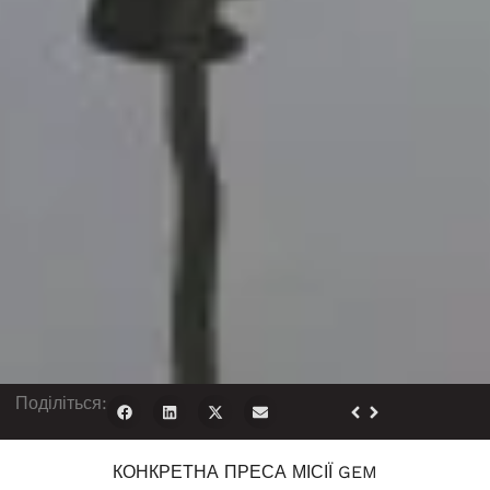
Поділіться:
КОНКРЕТНА ПРЕСА МІСІЇ GEM