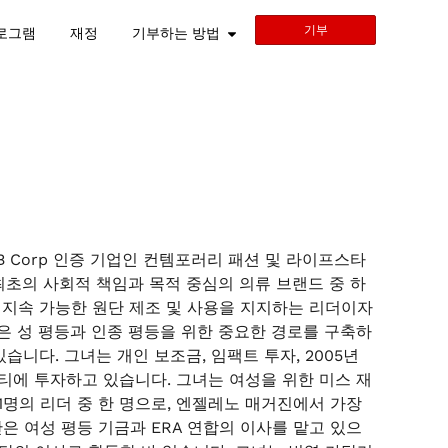
기부
로그램
재정
기부하는 방법
B Corp 인증 기업인 컨템포러리 패션 및 라이프스타
미국 최초의 사회적 책임과 목적 중심의 의류 브랜드 중 하
 지속 가능한 원단 제조 및 사용을 지지하는 리더이자
은 성 평등과 인종 평등을 위한 중요한 경로를 구축하
니다. 그녀는 개인 보조금, 임팩트 투자, 2005년
티에 투자하고 있습니다. 그녀는 여성을 위한 미스 재
1명의 리더 중 한 명으로, 엔젤레노 매거진에서 가장
은 여성 평등 기금과 ERA 연합의 이사를 맡고 있으