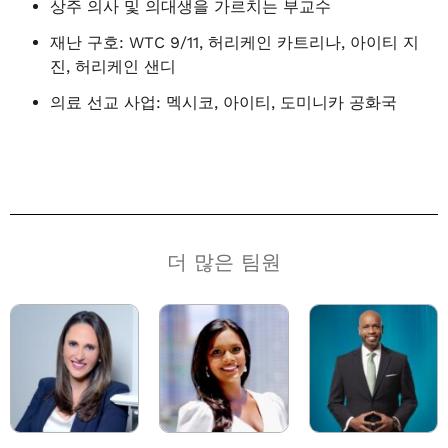
상주 의사 및 의대생을 가르치는 부교수
재난 구호: WTC 9/11, 허리케인 카트리나, 아이티 지
진, 허리케인 샌디
의료 선교 사업: 멕시코, 아이티, 도미니카 공화국
더 많은 팀원