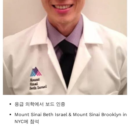
응급 의학에서 보드 인증
Mount Sinai Beth Israel & Mount Sinai Brooklyn in
NYC에 참석