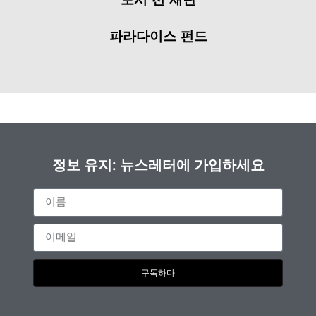
파라다이스 펀드
정보 유지: 뉴스레터에 가입하세요
구독하다