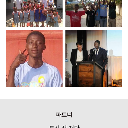
파트너
도시 선 재단