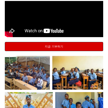
지금 기부하기