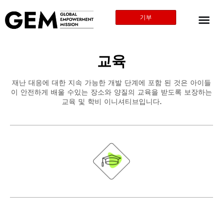
기부
교육
재난 대응에 대한 지속 가능한 개발 단계에 포함 된 것은 아이들
이 안전하게 배울 수있는 장소와 양질의 교육을 받도록 보장하는
교육 및 학비 이니셔티브입니다.