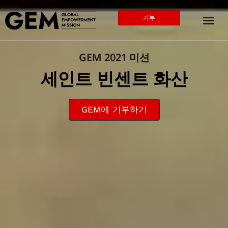
기부
GEM 2021 미션
세인트 빈센트 화산
GEM에 기부하기