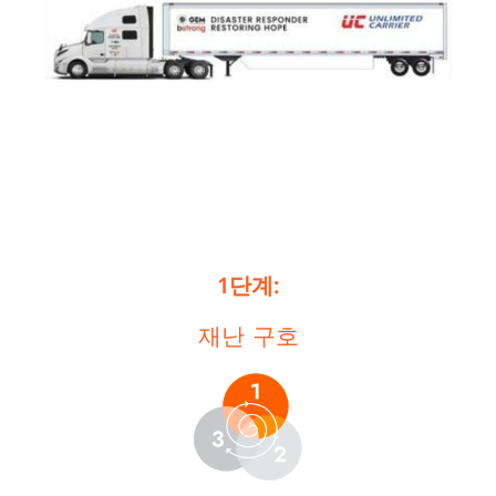
1단계:
재난 구호