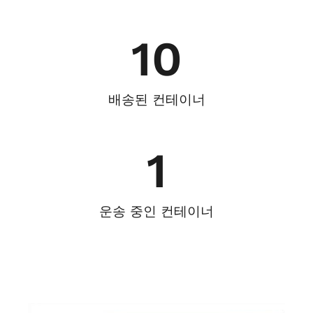
10
배송된 컨테이너
1
운송 중인 컨테이너