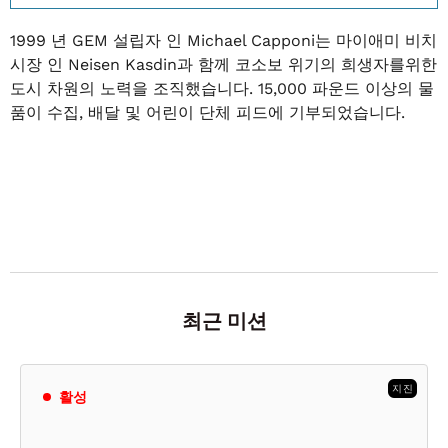
1999 년 GEM 설립자 인 Michael Capponi는 마이애미 비치
시장 인 Neisen Kasdin과 함께 코소보 위기의 희생자를위한
도시 차원의 노력을 조직했습니다. 15,000 파운드 이상의 물
품이 수집, 배달 및 어린이 단체 피드에 기부되었습니다.
최근 미션
지진
활성