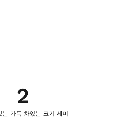
2
있는 가득 차있는 크기 세미