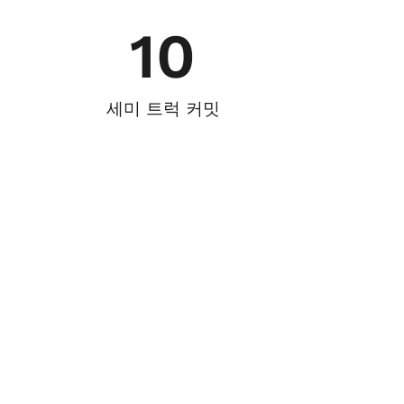
10
세미 트럭 커밋