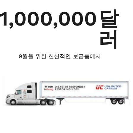
1,000,000
달
러
9월을 위한 헌신적인 보급품에서