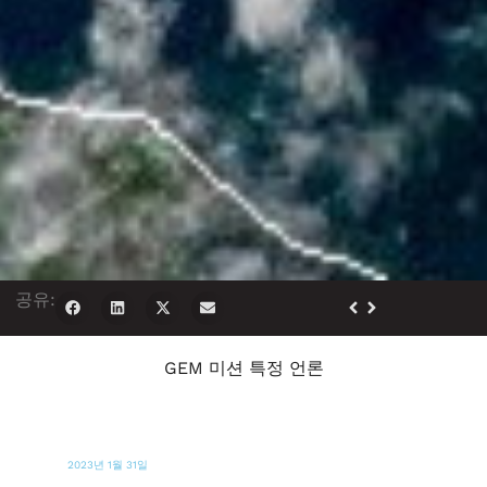
공유:
GEM 미션 특정 언론
2022년 10월 26일