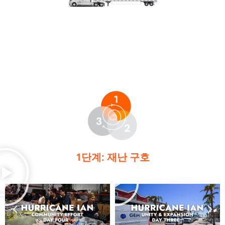
1단계: 재난 구호