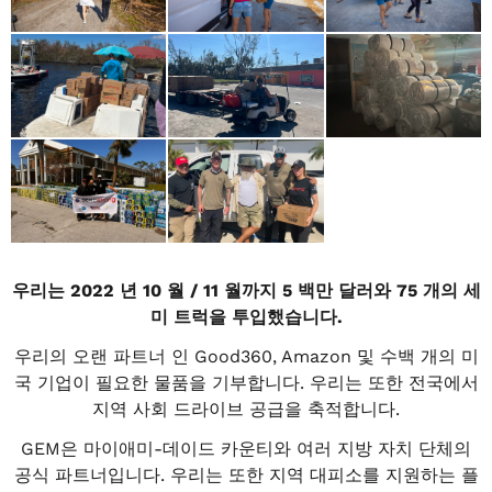
우리는 2022 년 10 월 / 11 월까지 5 백만 달러와 75 개의 세
미 트럭을 투입했습니다.
우리의 오랜 파트너 인 Good360, Amazon 및 수백 개의 미
국 기업이 필요한 물품을 기부합니다. 우리는 또한 전국에서
지역 사회 드라이브 공급을 축적합니다.
GEM은 마이애미-데이드 카운티와 여러 지방 자치 단체의
공식 파트너입니다. 우리는 또한 지역 대피소를 지원하는 플