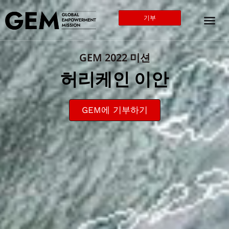
기부
GEM 2022 미션
허리케인 이안
GEM에 기부하기