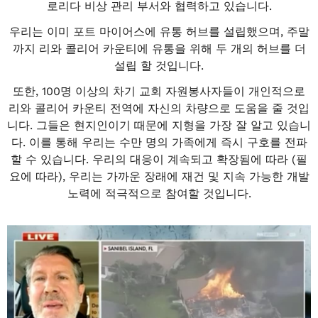
로리다 비상 관리 부서와 협력하고 있습니다.
우리는 이미 포트 마이어스에 유통 허브를 설립했으며, 주말
까지 리와 콜리어 카운티에 유통을 위해 두 개의 허브를 더
설립 할 것입니다.
또한, 100명 이상의 차기 교회 자원봉사자들이 개인적으로
리와 콜리어 카운티 전역에 자신의 차량으로 도움을 줄 것입
니다. 그들은 현지인이기 때문에 지형을 가장 잘 알고 있습니
다. 이를 통해 우리는 수만 명의 가족에게 즉시 구호를 전파
할 수 있습니다. 우리의 대응이 계속되고 확장됨에 따라 (필
요에 따라), 우리는 가까운 장래에 재건 및 지속 가능한 개발
노력에 적극적으로 참여할 것입니다.