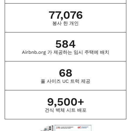
77,076
봉사 한 개인
584
Airbnb.org 가 제공하는 임시 주택에 배치
68
풀 사이즈 UC 트럭 제공
9,500
+
건식 벽체 시트 배포