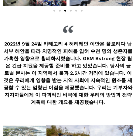
2022년 9월 24일 카테고리 4 허리케인 이안은 플로리다 남
서부 해안을 따라 치명적인 피해를 입혀 수천 명의 생존자를
가혹한 영향으로 황폐화시켰습니다. GEM Bstrong 현장 팀
은 긴급 지원을 제공할 준비를 하고 있었습니다. 당사의 글
로벌 본사는 이 지역에서 불과 2.5시간 거리에 있습니다. 이
것은 우리에게 영향을 받는 지역 사회에 지속적인 원조를 제
공할 수 있는 엄청난 이점을 제공했습니다. 우리는 기부자와
지지자들에게 이 파괴적인 비극에 대한 우리의 방법과 전략
계획에 대한 개요를 제공했습니다.