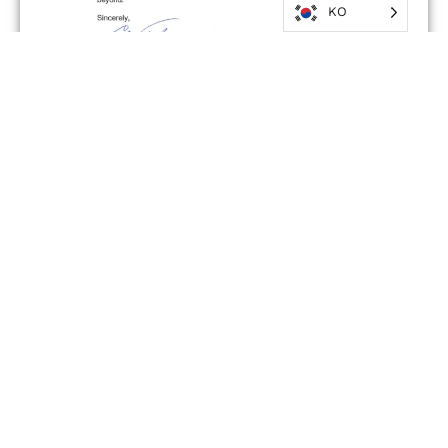
KO
에어비앤비 파트너십