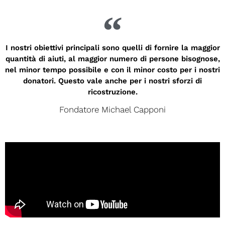
I nostri obiettivi principali sono quelli di fornire la maggior
quantità di aiuti, al maggior numero di persone bisognose,
nel minor tempo possibile e con il minor costo per i nostri
donatori. Questo vale anche per i nostri sforzi di
ricostruzione.
Fondatore Michael Capponi