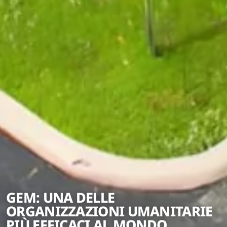
GEM: UNA DELLE
ORGANIZZAZIONI UMANITARIE
PIÙ EFFICACI AL MONDO