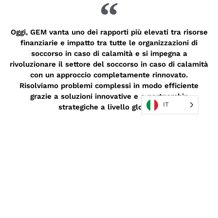
Oggi, GEM vanta uno dei rapporti più elevati tra risorse
finanziarie e impatto tra tutte le organizzazioni di
soccorso in caso di calamità e si impegna a
rivoluzionare il settore del soccorso in caso di calamità
con un approccio completamente rinnovato.
Risolviamo problemi complessi in modo efficiente
grazie a soluzioni innovative e a partnership
IT
strategiche a livello globale.
MISSIONI IN PRIMO PIANO