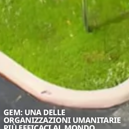
GEM: UNA DELLE
ORGANIZZAZIONI UMANITARIE
PIÙ EFFICACI AL MONDO