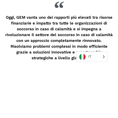
Oggi, GEM vanta uno dei rapporti più elevati tra risorse
finanziarie e impatto tra tutte le organizzazioni di
soccorso in caso di calamità e si impegna a
rivoluzionare il settore del soccorso in caso di calamità
con un approccio completamente rinnovato.
Risolviamo problemi complessi in modo efficiente
grazie a soluzioni innovative e a partnership
IT
strategiche a livello globale.
MISSIONI IN PRIMO PIANO