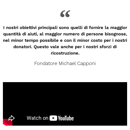
I nostri obiettivi principali sono quelli di fornire la maggior
quantità di aiuti, al maggior numero di persone bisognose,
nel minor tempo possibile e con il minor costo per i nostri
donatori. Questo vale anche per i nostri sforzi di
ricostruzione.
Fondatore Michael Capponi