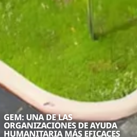
GEM: UNA DE LAS
ORGANIZACIONES DE AYUDA
HUMANITARIA MÁS EFICACES