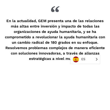
En la actualidad, GEM presenta una de las relaciones
más altas entre inversión y impacto de todas las
organizaciones de ayuda humanitaria, y se ha
comprometido a revolucionar la ayuda humanitaria con
un cambio radical de 180 grados en su enfoque.
Resolvemos problemas complejos de manera eficiente
con soluciones innovadoras, a través de alianzas
estratégicas a nivel mundial.
ES
MISIONES DESTACADAS