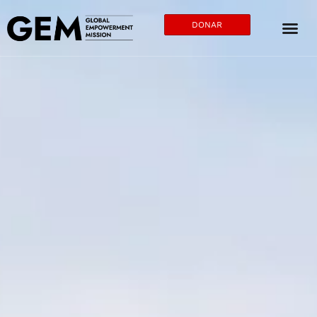
DONAR