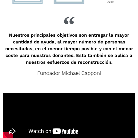
Nuestros principales objetivos son entregar la mayor
cantidad de ayuda, al mayor número de personas
necesitadas, en el menor tiempo posible y con el menor
coste para nuestros donantes. Esto también se aplica a
nuestros esfuerzos de reconstrucción.
Fundador Michael Capponi